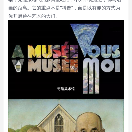
画的距离。它的重点不是“科普”，而是以有趣的方式为
你开启通往艺术的大门。