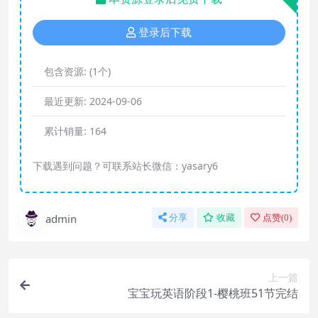
登录后下载
包含资源:
(1个)
最近更新:
2024-09-06
累计销量:
164
下载遇到问题？可联系站长微信：yasary6
admin
分享
收藏
点赞(
0
)
上一篇
宝宝玩英语阶段1-樱桃班51节完结