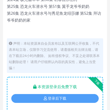
第25集 恐龙火车潜水号 第51集 翼手龙爷爷奶奶
第26集 恐龙火车潜水号与秀尼鱼龙绍莎娜 第52集 拜访
爷爷奶奶的家
声明：本站资源来自会员发布以及互联网公开收集，不代
表本站立场，仅限学习交流使用，请遵循相关法律法规，请
在下载后24小时内删除。 如有侵权争议、不妥之处请联系本
站删除处理！ 请用户仔细辨认内容的真实性，避免上当受
骗！
下载
本资源登录后免费下载
登录后下载