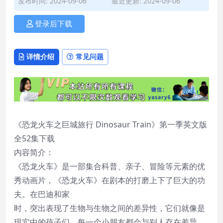
发布时间: 2024-09-06
最近更新: 2024-09-06
登录后下载
详情介绍
常见问题
《恐龙火车之巨城旅行 Dinosaur Train》第一季英文版
全52集下载
内容简介：
《恐龙火车》是一部集合科普、亲子、冒险等元素的优
秀动画片，《恐龙火车》在剧本的打磨上下了巨大的功
夫。在巴迪和家
时，突出表现了生物与生物之间的差异性，它们就像是
现实中的孩子们，每一个小朋友都会与别人存在差异，