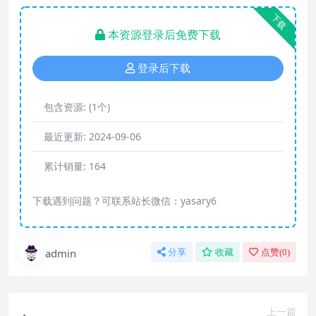
下载
本资源登录后免费下载
登录后下载
包含资源:
(1个)
最近更新:
2024-09-06
累计销量:
164
下载遇到问题？可联系站长微信：yasary6
admin
分享
收藏
点赞(
0
)
上一篇