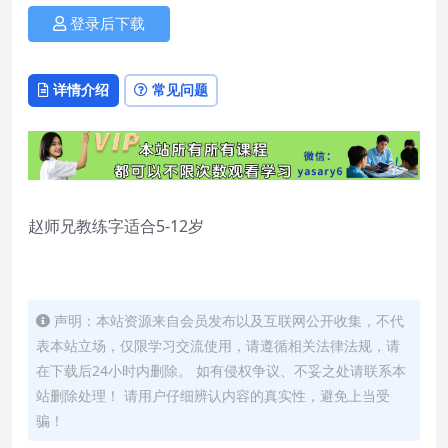
登录后下载
详情介绍
常见问题
赵师兄教练字适合5-12岁
声明：本站资源来自会员发布以及互联网公开收集，不代
表本站立场，仅限学习交流使用，请遵循相关法律法规，请
在下载后24小时内删除。 如有侵权争议、不妥之处请联系本
站删除处理！ 请用户仔细辨认内容的真实性，避免上当受
骗！