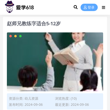
登录
赵师兄教练字适合5-12岁
资源分类:
幼儿资源
浏览热度: (10)
发布时间: 2024-09-06
最近更新: 2024-09-06