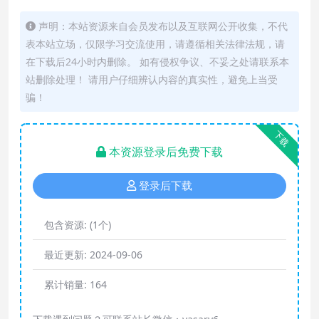
声明：本站资源来自会员发布以及互联网公开收集，不代
表本站立场，仅限学习交流使用，请遵循相关法律法规，请
在下载后24小时内删除。 如有侵权争议、不妥之处请联系本
站删除处理！ 请用户仔细辨认内容的真实性，避免上当受
骗！
下载
本资源登录后免费下载
登录后下载
包含资源:
(1个)
最近更新:
2024-09-06
累计销量:
164