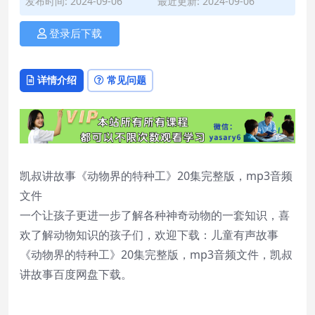
发布时间: 2024-09-06
最近更新: 2024-09-06
登录后下载
详情介绍
常见问题
凯叔讲故事《动物界的特种工》20集完整版，mp3音频
文件
一个让孩子更进一步了解各种神奇动物的一套知识，喜
欢了解动物知识的孩子们，欢迎下载：儿童有声故事
《动物界的特种工》20集完整版，mp3音频文件，凯叔
讲故事百度网盘下载。