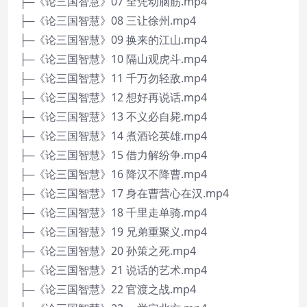
├─《论三国智慧》07 全凭动脑筋.mp4
├─《论三国智慧》08 三让徐州.mp4
├─《论三国智慧》09 换来的江山.mp4
├─《论三国智慧》10 隔山观虎斗.mp4
├─《论三国智慧》11 千万勿轻敌.mp4
├─《论三国智慧》12 想好再说话.mp4
├─《论三国智慧》13 不义必自毙.mp4
├─《论三国智慧》14 煮酒论英雄.mp4
├─《论三国智慧》15 借力解纷争.mp4
├─《论三国智慧》16 降汉不降曹.mp4
├─《论三国智慧》17 身在曹营心在汉.mp4
├─《论三国智慧》18 千里走单骑.mp4
├─《论三国智慧》19 兄弟重聚义.mp4
├─《论三国智慧》20 孙策之死.mp4
├─《论三国智慧》21 说话的艺术.mp4
├─《论三国智慧》22 官渡之战.mp4