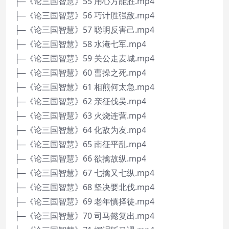
├─《论三国智慧》55 用心方能胜.mp4
├─《论三国智慧》56 巧计胜强敌.mp4
├─《论三国智慧》57 聪明反害己.mp4
├─《论三国智慧》58 水淹七军.mp4
├─《论三国智慧》59 关公走麦城.mp4
├─《论三国智慧》60 曹操之死.mp4
├─《论三国智慧》61 相煎何太急.mp4
├─《论三国智慧》62 亲征伐吴.mp4
├─《论三国智慧》63 火烧连营.mp4
├─《论三国智慧》64 化敌为友.mp4
├─《论三国智慧》65 南征平乱.mp4
├─《论三国智慧》66 欲擒故纵.mp4
├─《论三国智慧》67 七擒又七纵.mp4
├─《论三国智慧》68 坚决要北伐.mp4
├─《论三国智慧》69 老年慎择徒.mp4
├─《论三国智慧》70 司马懿复出.mp4