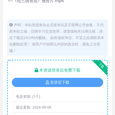
└─《论三国智慧》预告片.mp4
声明：本站资源来自会员发布以及互联网公开收集，不代
表本站立场，仅限学习交流使用，请遵循相关法律法规，请
在下载后24小时内删除。 如有侵权争议、不妥之处请联系本
站删除处理！ 请用户仔细辨认内容的真实性，避免上当受
骗！
下载
本资源登录后免费下载
登录后下载
包含资源:
(1个)
最近更新:
2024-09-06