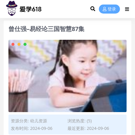
登录
曾仕强–易经论三国智慧87集
资源分类:
幼儿资源
浏览热度: (5)
发布时间: 2024-09-06
最近更新: 2024-09-06