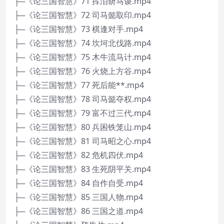
├─《论三国智慧》71 挥泪斩马谡.mp4
├─《论三国智慧》72 司马懿取印.mp4
├─《论三国智慧》73 棋逢对手.mp4
├─《论三国智慧》74 坎坷北伐路.mp4
├─《论三国智慧》75 木牛流马计.mp4
├─《论三国智慧》76 火烧上方谷.mp4
├─《论三国智慧》77 死后能**.mp4
├─《论三国智慧》78 司马懿夺权.mp4
├─《论三国智慧》79 富不过三代.mp4
├─《论三国智慧》80 兵困铁笼山.mp4
├─《论三国智慧》81 司马昭之心.mp4
├─《论三国智慧》82 危机四伏.mp4
├─《论三国智慧》83 生死阴平关.mp4
├─《论三国智慧》84 自作自受.mp4
├─《论三国智慧》85 三国人物.mp4
├─《论三国智慧》86 三国之道.mp4