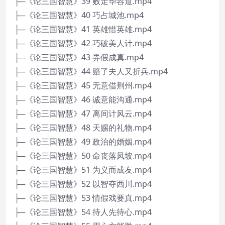
├─《论三国智慧》39 败走华容道.mp4
├─《论三国智慧》40 巧占城池.mp4
├─《论三国智慧》41 英雄惜英雄.mp4
├─《论三国智慧》42 巧破美人计.mp4
├─《论三国智慧》43 弄假成真.mp4
├─《论三国智慧》44 赔了夫人又折兵.mp4
├─《论三国智慧》45 无意借荆州.mp4
├─《论三国智慧》46 诚意能沟通.mp4
├─《论三国智慧》47 离间计风云.mp4
├─《论三国智慧》48 天赐的礼物.mp4
├─《论三国智慧》49 政治的婚姻.mp4
├─《论三国智慧》50 命丧落凤坡.mp4
├─《论三国智慧》51 为义而成友.mp4
├─《论三国智慧》52 以智夺西川.mp4
├─《论三国智慧》53 情假戏要真.mp4
├─《论三国智慧》54 待人先待心.mp4