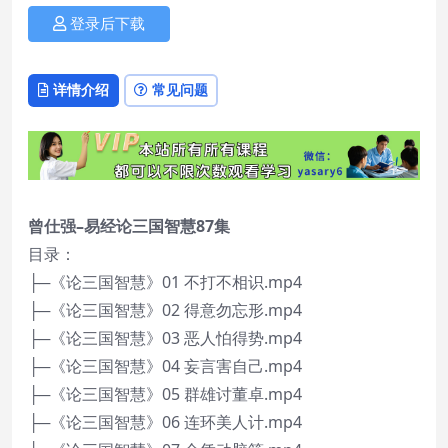
登录后下载
详情介绍
常见问题
曾仕强–易经论三国智慧87集
目录：
├─《论三国智慧》01 不打不相识.mp4
├─《论三国智慧》02 得意勿忘形.mp4
├─《论三国智慧》03 恶人怕得势.mp4
├─《论三国智慧》04 妄言害自己.mp4
├─《论三国智慧》05 群雄讨董卓.mp4
├─《论三国智慧》06 连环美人计.mp4