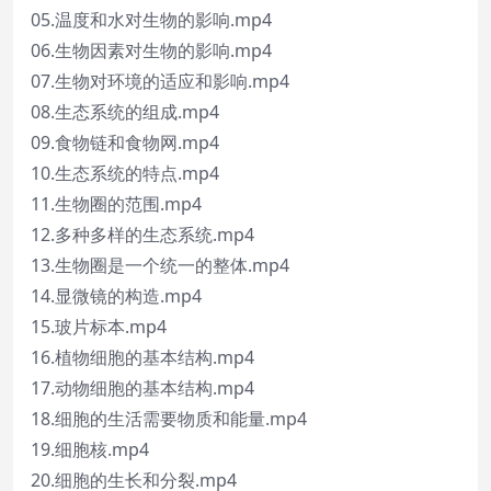
05.温度和水对生物的影响.mp4
06.生物因素对生物的影响.mp4
07.生物对环境的适应和影响.mp4
08.生态系统的组成.mp4
09.食物链和食物网.mp4
10.生态系统的特点.mp4
11.生物圈的范围.mp4
12.多种多样的生态系统.mp4
13.生物圈是一个统一的整体.mp4
14.显微镜的构造.mp4
15.玻片标本.mp4
16.植物细胞的基本结构.mp4
17.动物细胞的基本结构.mp4
18.细胞的生活需要物质和能量.mp4
19.细胞核.mp4
20.细胞的生长和分裂.mp4