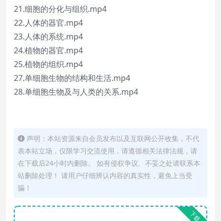
21.细胞的分化与组织.mp4
22.人体的器官.mp4
23.人体的系统.mp4
24.植物的器官.mp4
25.植物的组织.mp4
27.单细胞生物的结构和生活.mp4
28.单细胞生物及与人类的关系.mp4
声明：本站资源来自会员发布以及互联网公开收集，不代
表本站立场，仅限学习交流使用，请遵循相关法律法规，请
在下载后24小时内删除。 如有侵权争议、不妥之处请联系本
站删除处理！ 请用户仔细辨认内容的真实性，避免上当受
骗！
下载