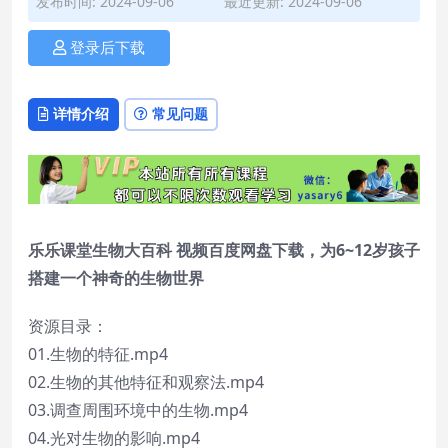
发布时间: 2024-09-06
最近更新: 2024-09-06
登录后下载
详情介绍
常见问题
乐乐课堂生物大百科 视频百度网盘下载，为6~12岁孩子
搭建一个神奇的生物世界
资源目录：
01.生物的特征.mp4
02.生物的其他特征和观察法.mp4
03.调查周围环境中的生物.mp4
04.光对生物的影响.mp4