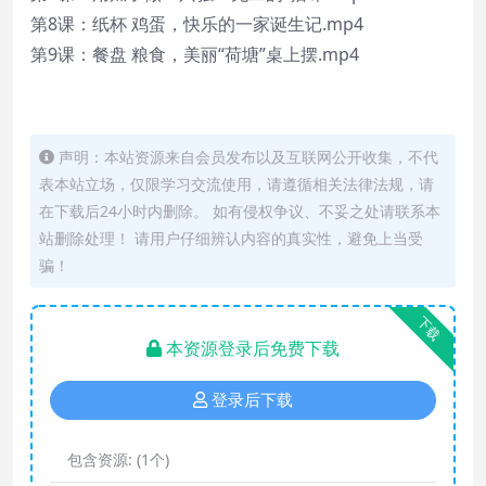
第8课：纸杯 鸡蛋，快乐的一家诞生记.mp4
第9课：餐盘 粮食，美丽“荷塘”桌上摆.mp4
声明：本站资源来自会员发布以及互联网公开收集，不代
表本站立场，仅限学习交流使用，请遵循相关法律法规，请
在下载后24小时内删除。 如有侵权争议、不妥之处请联系本
站删除处理！ 请用户仔细辨认内容的真实性，避免上当受
骗！
下载
本资源登录后免费下载
登录后下载
包含资源:
(1个)