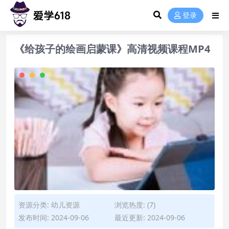
登录
《给孩子的绘画启蒙课》高清视频课程MP4
资源分类:
幼儿资源
浏览热度: (7)
发布时间: 2024-09-06
最近更新: 2024-09-06