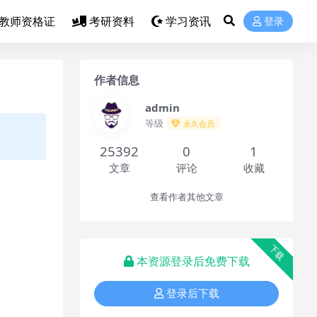
教师资格证
考研资料
学习资讯
登录
作者信息
admin
等级
永久会员
25392
0
1
文章
评论
收藏
查看作者其他文章
下载
本资源登录后免费下载
登录后下载