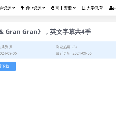
学资源
初中资源
高中资源
大学教育
 Gran Gran》，英文字幕共4季
幼儿资源
浏览热度: (8)
24-09-06
最近更新: 2024-09-06
后下载