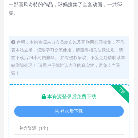
一部画风奇特的作品，球妈搜集了全套动画，一共52
集。
声明：本站资源来自会员发布以及互联网公开收集，不代
表本站立场，仅限学习交流使用，请遵循相关法律法规，请
在下载后24小时内删除。 如有侵权争议、不妥之处请联系本
站删除处理！ 请用户仔细辨认内容的真实性，避免上当受
骗！
下载
本资源登录后免费下载
登录后下载
包含资源:
(1个)