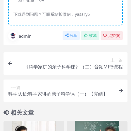
下载遇到问题？可联系站长微信：yasary6
admin
分享
收藏
点赞(
0
)
上一篇
《科学家讲的亲子科学课》（二）音频MP3课程
下一篇
科学队长:科学家讲的亲子科学课（一）【完结】
相关文章