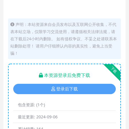
声明：本站资源来自会员发布以及互联网公开收集，不代
表本站立场，仅限学习交流使用，请遵循相关法律法规，请
在下载后24小时内删除。 如有侵权争议、不妥之处请联系本
站删除处理！ 请用户仔细辨认内容的真实性，避免上当受
骗！
下载
本资源登录后免费下载
登录后下载
包含资源:
(1个)
最近更新:
2024-09-06
累计销量:
164