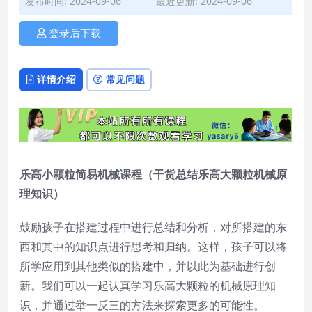
发布时间: 2024-09-06
最近更新: 2024-09-06
登录后下载
详情介绍
常见问题
乐高小颗粒简易机械课程（干货总结乐高大颗粒机械原
理知识）
鼓励孩子在搭建过程中进行总结和分析，对所搭建的东
西和其中的知识点进行思考和归纳。这样，孩子可以将
所学应用到其他类似的搭建中，并以此为基础进行创
新。我们可以一起认真学习乐高大颗粒的机械原理知
识，并通过举一反三的方法来探索更多的可能性。