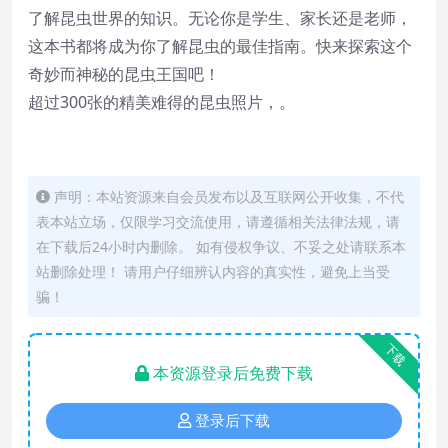
了解昆虫世界的知识。无论你是学生、家长还是老师，
这本书都将成为你了解昆虫的最佳指南。快来探索这个
奇妙而神秘的昆虫王国吧！
超过300张的精美难得的昆虫照片，。
声明：本站资源来自会员发布以及互联网公开收集，不代
表本站立场，仅限学习交流使用，请遵循相关法律法规，请
在下载后24小时内删除。 如有侵权争议、不妥之处请联系本
站删除处理！ 请用户仔细辨认内容的真实性，避免上当受
骗！
下载
本资源登录后免费下载
登录后下载