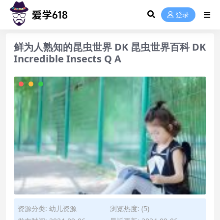
登录
鲜为人熟知的昆虫世界 DK 昆虫世界百科 DK
Incredible Insects Q A
资源分类:
幼儿资源
浏览热度: (5)