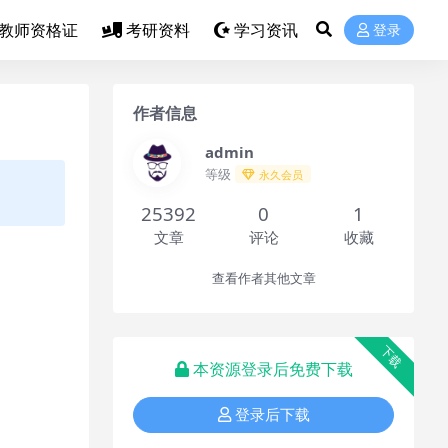
教师资格证
考研资料
学习资讯
登录
作者信息
admin
等级
永久会员
25392
0
1
文章
评论
收藏
查看作者其他文章
下载
本资源登录后免费下载
登录后下载