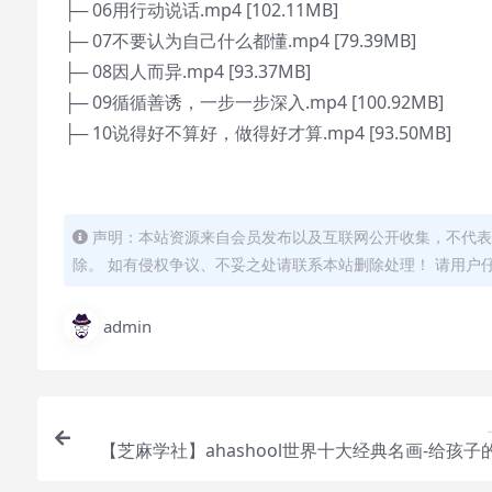
├─ 06用行动说话.mp4 [102.11MB]
├─ 07不要认为自己什么都懂.mp4 [79.39MB]
├─ 08因人而异.mp4 [93.37MB]
├─ 09循循善诱，一步一步深入.mp4 [100.92MB]
├─ 10说得好不算好，做得好才算.mp4 [93.50MB]
声明：本站资源来自会员发布以及互联网公开收集，不代表
除。 如有侵权争议、不妥之处请联系本站删除处理！ 请用户
admin
【芝麻学社】ahashool世界十大经典名画-给孩子