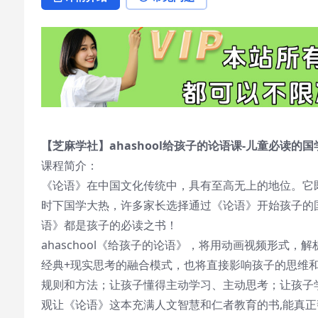
【芝麻学社】ahashool给孩子的论语课-儿童必读的
课程简介：
《论语》在中国文化传统中，具有至高无上的地位。它既是
时下国学大热，许多家长选择通过《论语》开始孩子的
语》都是孩子的必读之书！
ahaschool《给孩子的论语》，将用动画视频形式
经典+现实思考的融合模式，也将直接影响孩子的思维
规则和方法；让孩子懂得主动学习、主动思考；让孩子
观让《论语》这本充满人文智慧和仁者教育的书,能真