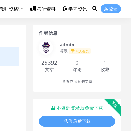
教师资格证
考研资料
学习资讯
登录
作者信息
admin
等级
永久会员
25392
0
1
文章
评论
收藏
查看作者其他文章
下载
本资源登录后免费下载
登录后下载