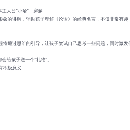
主人公“小哈”，穿越
形象的讲解，辅助孩子理解《论语》的经典名言，不仅非常有趣
程将通过思维的引导，让孩子尝试自己思考一些问题，同时激发
会给孩子送一个“礼物”。
积极意义.