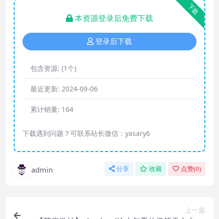
下载
本资源登录后免费下载
登录后下载
包含资源:
(1个)
最近更新:
2024-09-06
累计销量:
164
下载遇到问题？可联系站长微信：yasary6
admin
分享
收藏
点赞(
0
)
上一篇