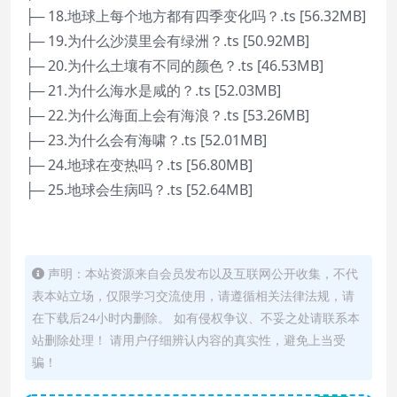
├─ 18.地球上每个地方都有四季变化吗？.ts [56.32MB]
├─ 19.为什么沙漠里会有绿洲？.ts [50.92MB]
├─ 20.为什么土壤有不同的颜色？.ts [46.53MB]
├─ 21.为什么海水是咸的？.ts [52.03MB]
├─ 22.为什么海面上会有海浪？.ts [53.26MB]
├─ 23.为什么会有海啸？.ts [52.01MB]
├─ 24.地球在变热吗？.ts [56.80MB]
├─ 25.地球会生病吗？.ts [52.64MB]
声明：本站资源来自会员发布以及互联网公开收集，不代
表本站立场，仅限学习交流使用，请遵循相关法律法规，请
在下载后24小时内删除。 如有侵权争议、不妥之处请联系本
站删除处理！ 请用户仔细辨认内容的真实性，避免上当受
骗！