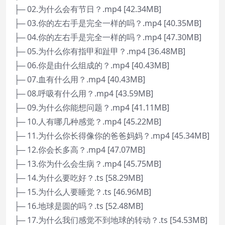
├─ 02.为什么会有节日？.mp4 [42.34MB]
├─ 03.你的左右手是完全一样的吗？.mp4 [40.35MB]
├─ 04.你的左右手是完全一样的吗？.mp4 [47.30MB]
├─ 05.为什么你有指甲和趾甲？.mp4 [36.48MB]
├─ 06.你是由什么组成的？.mp4 [40.43MB]
├─ 07.血有什么用？.mp4 [40.43MB]
├─ 08.呼吸有什么用？.mp4 [43.59MB]
├─ 09.为什么你能想问题？.mp4 [41.11MB]
├─ 10.人有哪几种感觉？.mp4 [45.22MB]
├─ 11.为什么你长得像你的爸爸妈妈？.mp4 [45.34MB]
├─ 12.你会长多高？.mp4 [47.07MB]
├─ 13.你为什么会生病？.mp4 [45.75MB]
├─ 14.为什么要吃好？.ts [58.29MB]
├─ 15.为什么人要睡觉？.ts [46.96MB]
├─ 16.地球是圆的吗？.ts [52.48MB]
├─ 17.为什么我们感觉不到地球的转动？.ts [54.53MB]