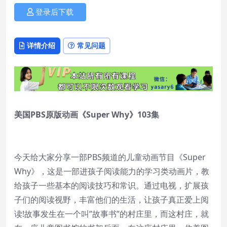
登录后下载
详情介绍
常见问题
美国PBS原版动画《Super Why》103集
今天给大家分享一部PBS频道的儿童动画节目《Super
Why》，这是一部进孩子阅读能力的学习类动画片，教
给孩子一些基本的阅读技巧和常识。通过电视，扩展孩
子们的阅读视野，丰富他们的生活，让孩子真正爱上阅
读!故事发生在一个叫”故事书”的村庄里，而这村庄，就