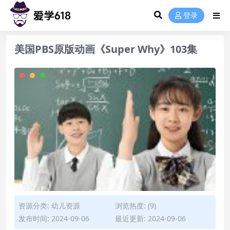
登录
美国PBS原版动画《Super Why》103集
资源分类:
幼儿资源
浏览热度: (9)
发布时间: 2024-09-06
最近更新: 2024-09-06