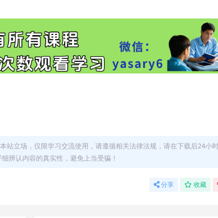
本站立场，仅限学习交流使用，请遵循相关法律法规，请在下载后24小
仔细辨认内容的真实性，避免上当受骗！
分享
收藏