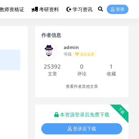
教师资格证
考研资料
学习资讯
登录
作者信息
admin
等级
永久会员
25392
0
1
文章
评论
收藏
查看作者其他文章
下载
本资源登录后免费下载
登录后下载