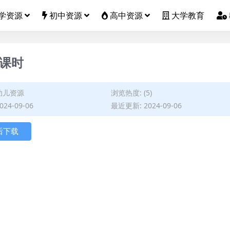
学资源
初中资源
高中资源
大学教育
2课时
幼儿资源
浏览热度: (5)
24-09-06
最近更新: 2024-09-06
后下载