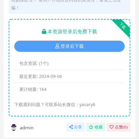
骗！
下载
本资源登录后免费下载
登录后下载
包含资源:
(1个)
最近更新:
2024-09-06
累计销量:
164
下载遇到问题？可联系站长微信：yasary6
admin
分享
收藏
点赞(
0
)