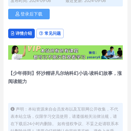
发布时间: 2024-09-06
最近更新: 2024-09-06
登录后下载
详情介绍
常见问题
【少年得到】怀沙精讲凡尔纳科幻小说-读科幻故事，涨
阅读能力
声明：本站资源来自会员发布以及互联网公开收集，不代
表本站立场，仅限学习交流使用，请遵循相关法律法规，请
在下载后24小时内删除。 如有侵权争议、不妥之处请联系本
站删除处理！ 请用户仔细辨认内容的真实性，避免上当受