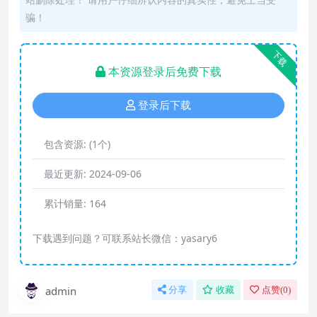
骗！
下载
本资源登录后免费下载
登录后下载
包含资源:
(1个)
最近更新:
2024-09-06
累计销量:
164
下载遇到问题？可联系站长微信：yasary6
admin
分享
收藏
点赞(
0
)