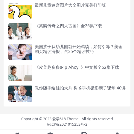
最新儿童迷宫图片大全图片完美打印版
《莫麟传奇之四大古国》全26集下载
美国孩子从幼儿园就开始精读，如何引导？美金
购买精读海报，含35个精读技巧！
《皮普趣多多!Pip Ahoy! 》中文版全52集下载
教你随手给娃拍大片 树爸手机摄影亲子课堂 40讲
Copyright © 2023
爱学618 Theme
- All rights reserved
皖ICP备2021015253号-2