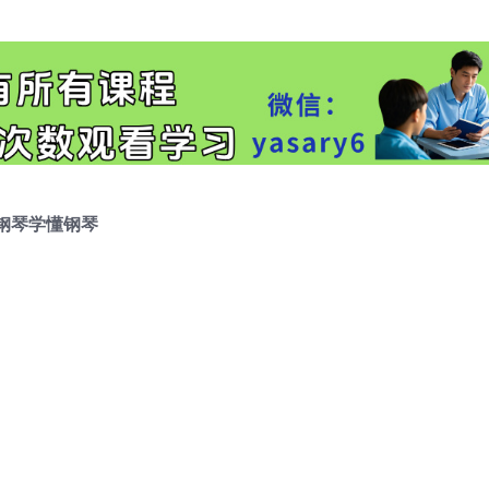
钢琴学懂钢琴