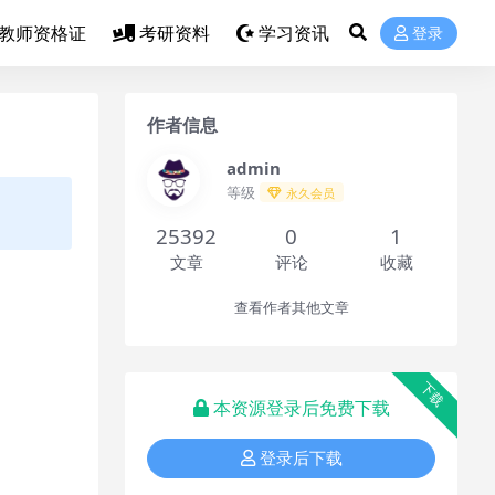
教师资格证
考研资料
学习资讯
登录
作者信息
admin
等级
永久会员
25392
0
1
文章
评论
收藏
查看作者其他文章
下载
本资源登录后免费下载
登录后下载