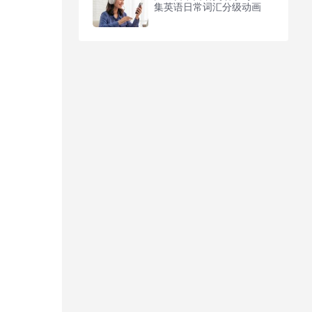
集英语日常词汇分级动画