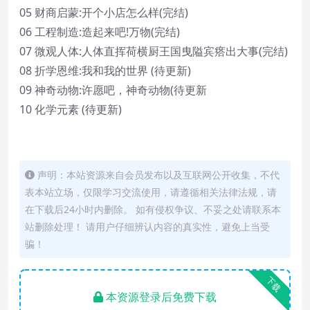
05 财商启蒙:开个小店怎么样(完结)
06 工程制造:造起来吧!万物(完结)
07 微观人体:人体直挥荷横厨王国曳隘宾瘩出大事(完结)
08 折学恩维:我和我的世界 (待更新)
09 神奇动物:许愿吧，神奇动物(待更新
10 化学元素 (待更新)
声明：本站资源来自会员发布以及互联网公开收集，不代
表本站立场，仅限学习交流使用，请遵循相关法律法规，请
在下载后24小时内删除。 如有侵权争议、不妥之处请联系本
站删除处理！ 请用户仔细辨认内容的真实性，避免上当受
骗！
下载
本资源登录后免费下载