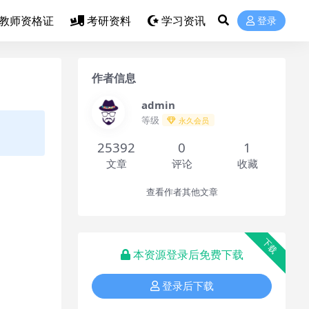
教师资格证
考研资料
学习资讯
登录
作者信息
admin
等级
永久会员
25392
0
1
文章
评论
收藏
查看作者其他文章
下载
本资源登录后免费下载
登录后下载