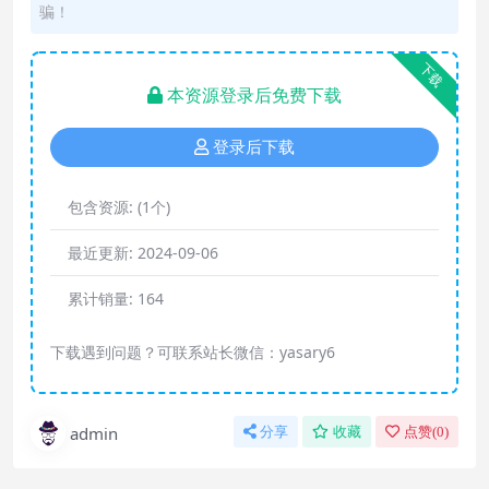
骗！
下载
本资源登录后免费下载
登录后下载
包含资源:
(1个)
最近更新:
2024-09-06
累计销量:
164
下载遇到问题？可联系站长微信：yasary6
admin
分享
收藏
点赞(
0
)