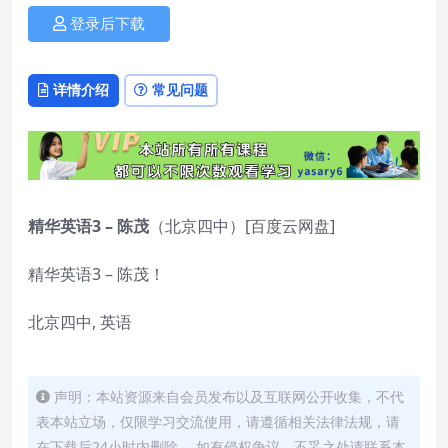
登录后下载
详情介绍
常见问题
精华英语3 – 陈茂
（北京四中）[百度云网盘]
精华英语3 – 陈茂！
北京四中, 英语
声明：本站资源来自会员发布以及互联网公开收集，不代
表本站立场，仅限学习交流使用，请遵循相关法律法规，请
在下载后24小时内删除。 如有侵权争议、不妥之处请联系本