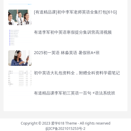
[有道精品课]初中李军老师英语全集打包[61G]
有道李军初中英语寒假提分集训营高清视频
2025初一英语 林淼英语 暑假班A+班
初中英语大礼包资料全，附赠全科资料学霸笔记
有道精品课李军初三英语一百句 +语法系统班
Copyright © 2023
爱学618 Theme
- All rights reserved
皖ICP备2021015253号-2