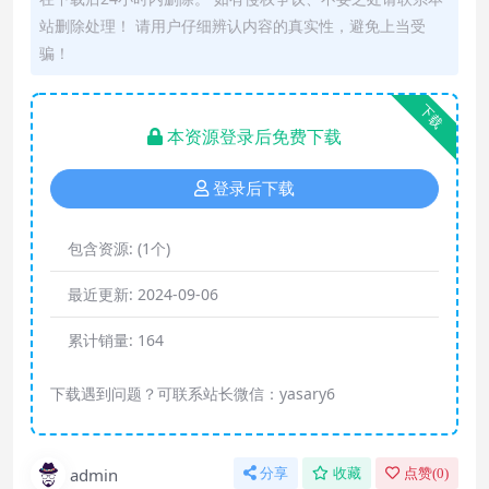
站删除处理！ 请用户仔细辨认内容的真实性，避免上当受
骗！
下载
本资源登录后免费下载
登录后下载
包含资源:
(1个)
最近更新:
2024-09-06
累计销量:
164
下载遇到问题？可联系站长微信：yasary6
admin
分享
收藏
点赞(
0
)