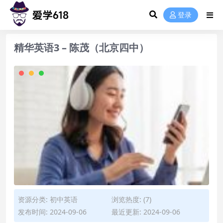
登录
精华英语3 – 陈茂（北京四中）
资源分类:
初中英语
浏览热度: (7)
发布时间: 2024-09-06
最近更新: 2024-09-06