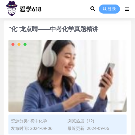
登录
“化”龙点睛——中考化学真题精讲
资源分类:
初中化学
浏览热度: (12)
发布时间: 2024-09-06
最近更新: 2024-09-06