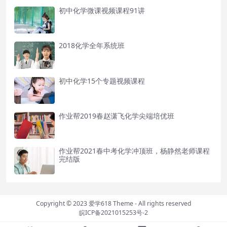
初中化学微课视频课程91讲
2018化学全年系统班
初中化学15个专题视频课程
作业帮2019春赵潇飞化学尖端培优班
作业帮2021春中考化学冲顶班，杨静然老师课程
完结版
Copyright © 2023
爱学618 Theme
- All rights reserved
皖ICP备2021015253号-2