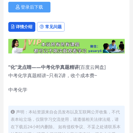
登录后下载
详情介绍
常见问题
“化”龙点睛——中考化学真题精讲
[百度云网盘]
中考化学真题精讲~只有2讲，收个成本费~
中考化学
声明：本站资源来自会员发布以及互联网公开收集，不代
表本站立场，仅限学习交流使用，请遵循相关法律法规，请
在下载后24小时内删除。 如有侵权争议、不妥之处请联系本