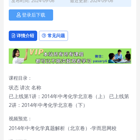
发布时间: 2024-09-06
最近更新: 2024-09-06
登录后下载
详情介绍
常见问题
课程目录：
状态 讲次 名称
已上线第1讲：2014年中考化学北京卷（上） 已上线第
2讲：2014年中考化学北京卷（下）
视频预览：
2014年中考化学真题解析（北京卷）-学而思网校