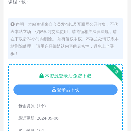
课程下载：
声明：本站资源来自会员发布以及互联网公开收集，不代
表本站立场，仅限学习交流使用，请遵循相关法律法规，请
在下载后24小时内删除。 如有侵权争议、不妥之处请联系本
站删除处理！ 请用户仔细辨认内容的真实性，避免上当受
骗！
下载
本资源登录后免费下载
登录后下载
包含资源:
(1个)
最近更新:
2024-09-06
累计销量:
164