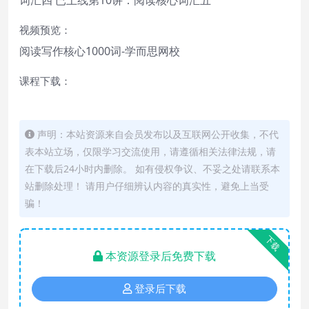
视频预览：
阅读写作核心1000词-学而思网校
课程下载：
声明：本站资源来自会员发布以及互联网公开收集，不代
表本站立场，仅限学习交流使用，请遵循相关法律法规，请
在下载后24小时内删除。 如有侵权争议、不妥之处请联系本
站删除处理！ 请用户仔细辨认内容的真实性，避免上当受
骗！
下载
本资源登录后免费下载
登录后下载