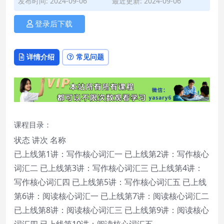
发布时间: 2024-09-06
最近更新: 2024-09-06
登录后下载
详情介绍
常见问题
课程目录：
状态 讲次 名称
已上线第1讲：写作核心词汇一 已上线第2讲：写作核心
词汇二 已上线第3讲：写作核心词汇三 已上线第4讲：
写作核心词汇四 已上线第5讲：写作核心词汇五 已上线
第6讲：阅读核心词汇一 已上线第7讲：阅读核心词汇二
已上线第8讲：阅读核心词汇三 已上线第9讲：阅读核心
词汇四 已上线第10讲：阅读核心词汇五