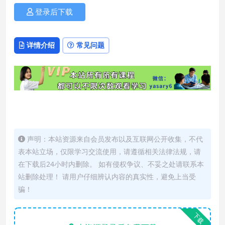
登录后下载
详情介绍
常见问题
声明：本站资源来自会员发布以及互联网公开收集，不代
表本站立场，仅限学习交流使用，请遵循相关法律法规，请
在下载后24小时内删除。 如有侵权争议、不妥之处请联系本
站删除处理！ 请用户仔细辨认内容的真实性，避免上当受
骗！
下载