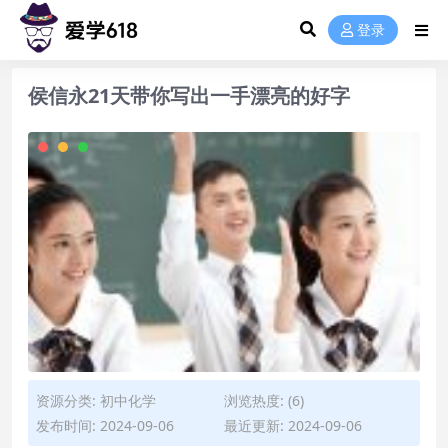
登录
侯信永21天带你写出一手漂亮的好字
资源分类:
初中化学
浏览热度: (6)
发布时间: 2024-09-06
最近更新: 2024-09-06