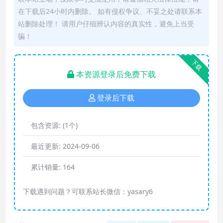
在下载后24小时内删除。 如有侵权争议、不妥之处请联系本
站删除处理！ 请用户仔细辨认内容的真实性，避免上当受
骗！
下载
本资源登录后免费下载
登录后下载
包含资源:
(1个)
最近更新:
2024-09-06
累计销量:
164
下载遇到问题？可联系站长微信：yasary6