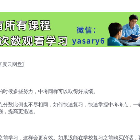
[百度云网盘]
的时候多些努力，中考同样可以取得好成绩。
点分数比例也不尽相同，如何快速复习，快速掌握中考考点，一
强，提高更迅速。
之前学习，这样会更有效。如果没能在学校复习之前购买的话，