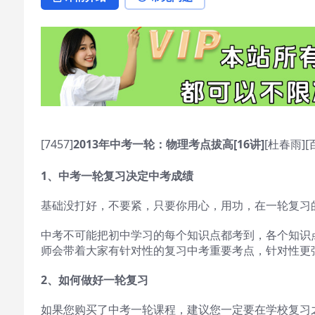
[7457]
2013年中考一轮：物理考点拔高[16讲]
[杜春雨]
1
、中考一轮复习决定中考成绩
基础没打好，不要紧，只要你用心，用功，在一轮复习
中考不可能把初中学习的每个知识点都考到，各个知识
师会带着大家有针对性的复习中考重要考点，针对性更
2
、如何做好一轮复习
如果您购买了中考一轮课程，建议您一定要在学校复习