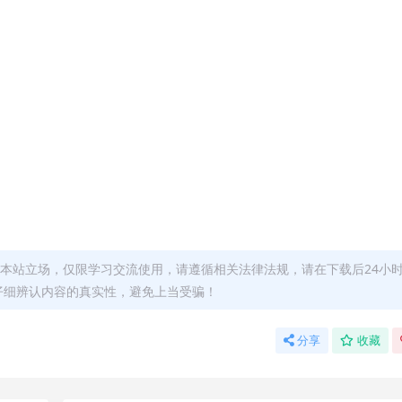
本站立场，仅限学习交流使用，请遵循相关法律法规，请在下载后24小
仔细辨认内容的真实性，避免上当受骗！
分享
收藏