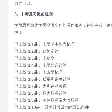
力才可以。
3
、中考复习提前规划
学而思网校为学员提供全套的课程服务，包括中考一轮
捷！
已上线 第1讲： 电学基本概念梳理
已上线 第2讲： 欧姆定律
已上线 第3讲： 电功率
已上线 第4讲： 电学综合计算
已上线 第5讲： 电磁学梳理
已上线 第6讲： 质量和密度计算
已上线 第7讲： 力和运动关系
已上线 第8讲： 压力压强计算
已上线 第9讲： 液体压强及大气压强
已上线 第10讲： 浮力计算及物体浮沉条件