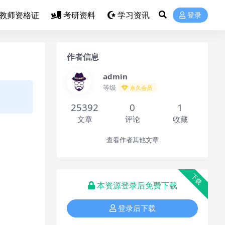
教师资格证
考研资料
学习资讯
登录
作者信息
admin
等级
永久会员
25392
0
1
文章
评论
收藏
查看作者其他文章
下载
本资源登录后免费下载
登录后下载