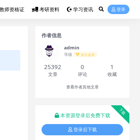
教师资格证
考研资料
学习资讯
登录
作者信息
admin
等级
永久会员
25392
0
1
文章
评论
收藏
查看作者其他文章
下载
本资源登录后免费下载
登录后下载