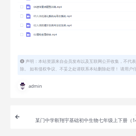
声明：本站资源来自会员发布以及互联网公开收集，不代表
除。 如有侵权争议、不妥之处请联系本站删除处理！ 请用户
admin
某门中学靳翔宇基础初中生物七年级上下册（1