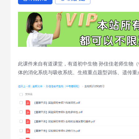
此课件来自有道课堂，有道初中生物 孙佳佳老师生物（
体的消化系统与吸收系统、生殖重点题型训练、遗传重