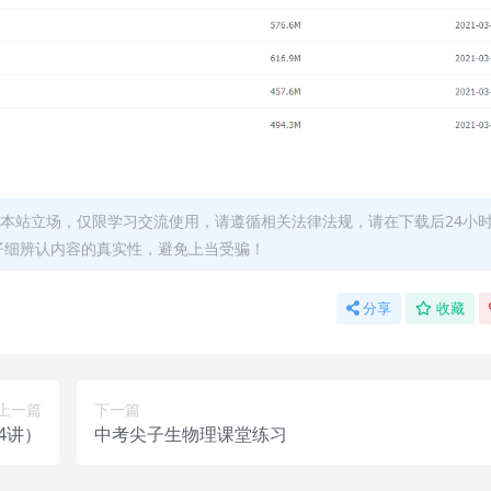
本站立场，仅限学习交流使用，请遵循相关法律法规，请在下载后24小
仔细辨认内容的真实性，避免上当受骗！
分享
收藏
上一篇
下一篇
4讲）
中考尖子生物理课堂练习