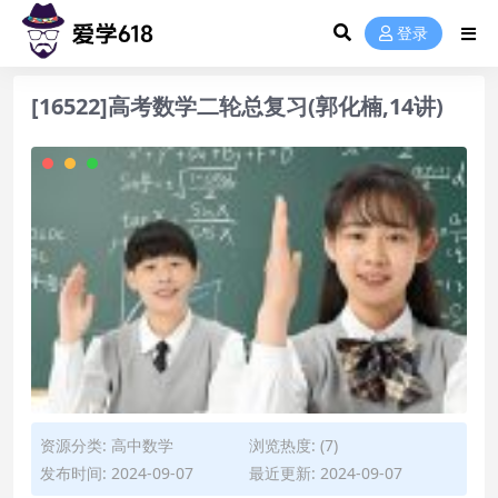
登录
[16522]高考数学二轮总复习(郭化楠,14讲)
资源分类:
高中数学
浏览热度: (7)
发布时间: 2024-09-07
最近更新: 2024-09-07