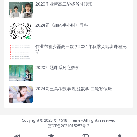
2020作业帮高二毕姥爷冲顶班
2024届《加练半小时》理科
作业帮祖少磊高三数学2021年秋季尖端班课程完
结
2020押题课系列之数学
2024高三高考数学 胡源数学 二轮寒假班
Copyright © 2023
爱学618 Theme
- All rights reserved
皖ICP备2021015253号-2