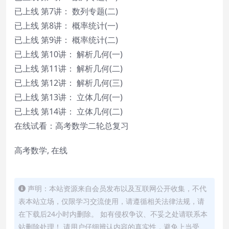
已上线 第7讲： 数列专题(二)
已上线 第8讲： 概率统计(一)
已上线 第9讲： 概率统计(二)
已上线 第10讲： 解析几何(一)
已上线 第11讲： 解析几何(二)
已上线 第12讲： 解析几何(三)
已上线 第13讲： 立体几何(一)
已上线 第14讲： 立体几何(二)
在线试看：高考数学二轮总复习
高考数学, 在线
声明：本站资源来自会员发布以及互联网公开收集，不代
表本站立场，仅限学习交流使用，请遵循相关法律法规，请
在下载后24小时内删除。 如有侵权争议、不妥之处请联系本
站删除处理！ 请用户仔细辨认内容的真实性，避免上当受