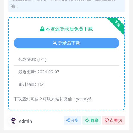
骗！
下载
本资源登录后免费下载
登录后下载
包含资源:
(1个)
最近更新:
2024-09-07
累计销量:
164
下载遇到问题？可联系站长微信：yasary6
admin
分享
收藏
点赞(
0
)