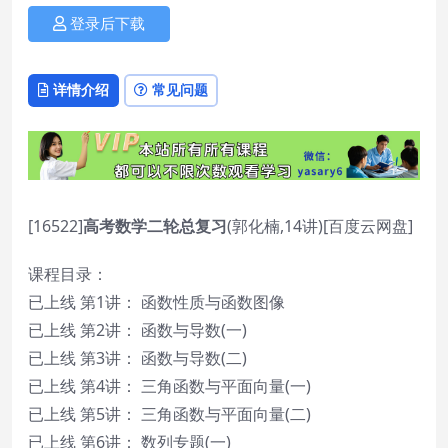
登录后下载
详情介绍
常见问题
[16522]
高考数学二轮总复习
(郭化楠,14讲)[百度云网盘]
课程目录：
已上线 第1讲： 函数性质与函数图像
已上线 第2讲： 函数与导数(一)
已上线 第3讲： 函数与导数(二)
已上线 第4讲： 三角函数与平面向量(一)
已上线 第5讲： 三角函数与平面向量(二)
已上线 第6讲： 数列专题(一)