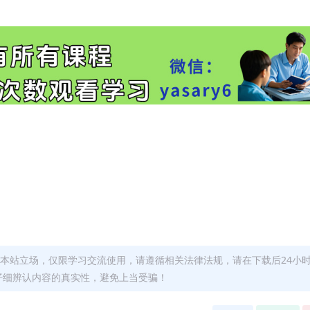
本站立场，仅限学习交流使用，请遵循相关法律法规，请在下载后24小
仔细辨认内容的真实性，避免上当受骗！