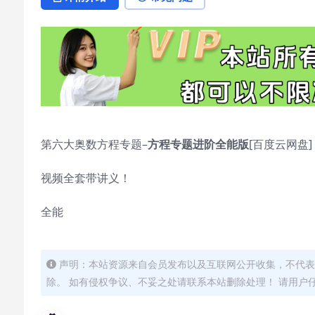
第六大奥数方程专题–
方程专题进阶全能版
[百度云网盘]
视频全套带讲义！
全能
声明：本站资源来自会员发布以及互联网公开收集，不代表
除。 如有侵权争议、不妥之处请联系本站删除处理！ 请用户