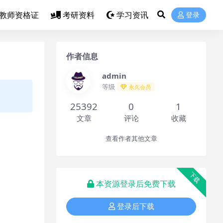
教师资格证
考研资料
学习资讯
登录
作者信息
admin
等级
永久会员
25392
0
1
文章
评论
收藏
查看作者其他文章
下载
本资源登录后免费下载
登录后下载