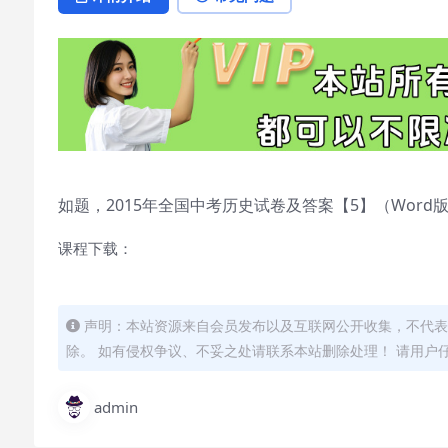
如题，2015年全国中考历史试卷及答案【5】（Word版
课程下载：
声明：本站资源来自会员发布以及互联网公开收集，不代表
除。 如有侵权争议、不妥之处请联系本站删除处理！ 请用户
admin