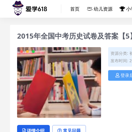
首页
幼儿资源
小
2015年全国中考历史试卷及答案【5】
资源分类:
发布时间: 20
登录
详情介绍
常见问题