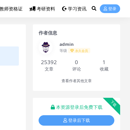
教师资格证
考研资料
学习资讯
登录
作者信息
admin
等级
永久会员
25392
0
1
文章
评论
收藏
查看作者其他文章
下载
本资源登录后免费下载
登录后下载