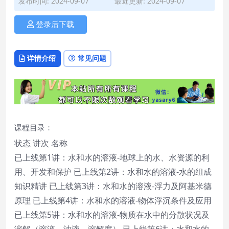
发布时间: 2024-09-07
最近更新: 2024-09-07
登录后下载
详情介绍
常见问题
课程目录：
状态 讲次 名称
已上线第1讲：水和水的溶液-地球上的水、水资源的利
用、开发和保护 已上线第2讲：水和水的溶液-水的组成
知识精讲 已上线第3讲：水和水的溶液-浮力及阿基米德
原理 已上线第4讲：水和水的溶液-物体浮沉条件及应用
已上线第5讲：水和水的溶液-物质在水中的分散状况及
溶解（溶液、浊液、溶解度） 已上线第6讲：水和水的