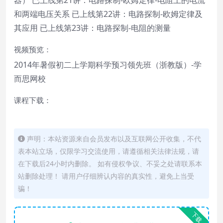
和两端电压关系 已上线第22讲：电路探制-欧姆定律及
其应用 已上线第23讲：电路探制-电阻的测量
视频预览：
2014年暑假初二上学期科学预习领先班（浙教版）-学
而思网校
课程下载：
声明：本站资源来自会员发布以及互联网公开收集，不代
表本站立场，仅限学习交流使用，请遵循相关法律法规，请
在下载后24小时内删除。 如有侵权争议、不妥之处请联系本
站删除处理！ 请用户仔细辨认内容的真实性，避免上当受
骗！
下载