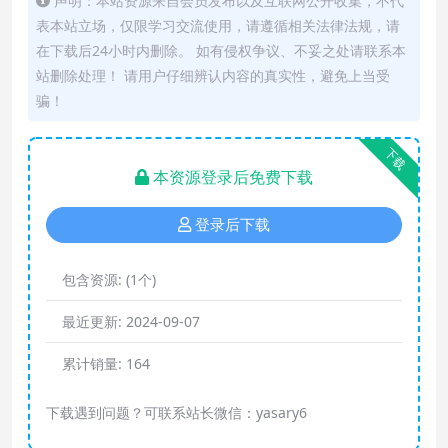
声明：本站资源来自会员发布以及互联网公开收集，不代
表本站立场，仅限学习交流使用，请遵循相关法律法规，请
在下载后24小时内删除。 如有侵权争议、不妥之处请联系本
站删除处理！ 请用户仔细辨认内容的真实性，避免上当受
骗！
下载
本资源登录后免费下载
登录后下载
包含资源:
(1个)
最近更新:
2024-09-07
累计销量:
164
下载遇到问题？可联系站长微信：yasary6