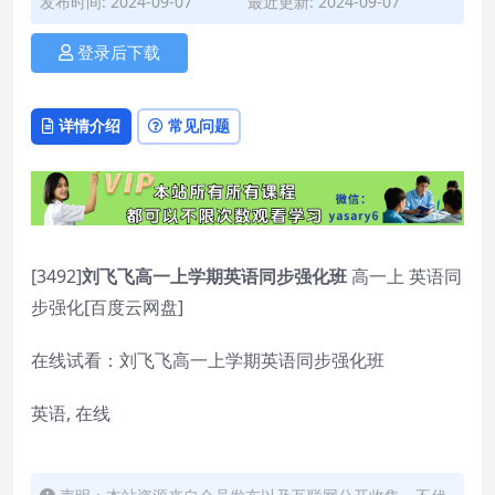
发布时间: 2024-09-07
最近更新: 2024-09-07
登录后下载
详情介绍
常见问题
[3492]
刘飞飞高一上学期英语同步强化班
高一上 英语同
步强化[百度云网盘]
在线试看：刘飞飞高一上学期英语同步强化班
英语, 在线