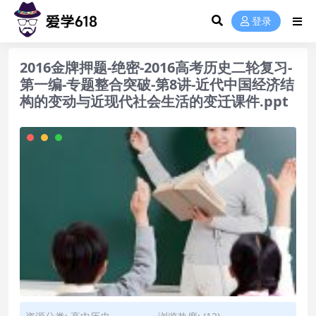
登录
2016金牌押题-绝密-2016高考历史二轮复习-
第一编-专题整合突破-第8讲-近代中国经济结
构的变动与近现代社会生活的变迁课件.ppt