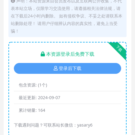
声明：本站资源来自会员发布以及互联网公开收集，不代
表本站立场，仅限学习交流使用，请遵循相关法律法规，请
在下载后24小时内删除。 如有侵权争议、不妥之处请联系本
站删除处理！ 请用户仔细辨认内容的真实性，避免上当受
骗！
下载
本资源登录后免费下载
登录后下载
包含资源:
(1个)
最近更新:
2024-09-07
累计销量:
164
下载遇到问题？可联系站长微信：yasary6