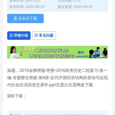
资源分类:
高中历史
浏览热度: (12)
发布时间: 2024-09-07
最近更新: 2024-09-07
登录后下载
详情介绍
常见问题
如题，2016金牌押题-绝密-2016高考历史二轮复习-第一
编-专题整合突破-第8讲-近代中国经济结构的变动与近现
代社会生活的变迁课件.ppt百度云百度网盘下载
课程下载：