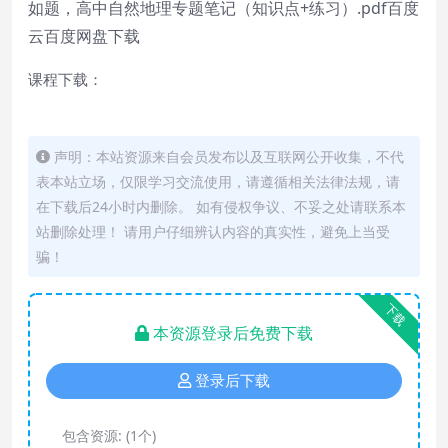
如题，高中自然地理专题笔记（知识点+练习）.pdf百度
云百度网盘下载
课程下载：
声明：本站资源来自会员发布以及互联网公开收集，不代
表本站立场，仅限学习交流使用，请遵循相关法律法规，请
在下载后24小时内删除。 如有侵权争议、不妥之处请联系本
站删除处理！ 请用户仔细辨认内容的真实性，避免上当受
骗！
下载
本资源登录后免费下载
登录后下载
包含资源:
(1个)