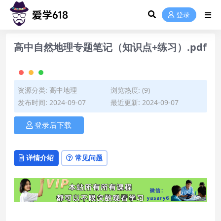
登录
高中自然地理专题笔记（知识点+练习）.pdf
资源分类:
高中地理
浏览热度: (9)
发布时间: 2024-09-07
最近更新: 2024-09-07
登录后下载
详情介绍
常见问题