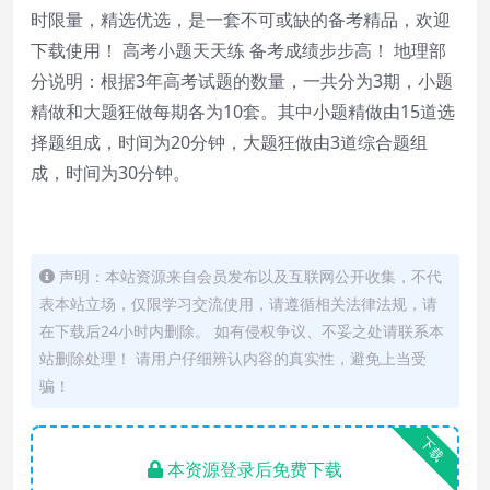
时限量，精选优选，是一套不可或缺的备考精品，欢迎
下载使用！ 高考小题天天练 备考成绩步步高！ 地理部
分说明：根据3年高考试题的数量，一共分为3期，小题
精做和大题狂做每期各为10套。其中小题精做由15道选
择题组成，时间为20分钟，大题狂做由3道综合题组
成，时间为30分钟。
声明：本站资源来自会员发布以及互联网公开收集，不代
表本站立场，仅限学习交流使用，请遵循相关法律法规，请
在下载后24小时内删除。 如有侵权争议、不妥之处请联系本
站删除处理！ 请用户仔细辨认内容的真实性，避免上当受
骗！
下载
本资源登录后免费下载