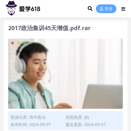
登录
2017政治集训45天增值.pdf.rar
资源分类:
高中政治
浏览热度: (8)
发布时间: 2024-09-07
最近更新: 2024-09-07