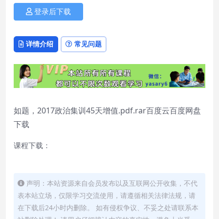
登录后下载
详情介绍
常见问题
如题，2017政治集训45天增值.pdf.rar百度云百度网盘
下载
课程下载：
声明：本站资源来自会员发布以及互联网公开收集，不代
表本站立场，仅限学习交流使用，请遵循相关法律法规，请
在下载后24小时内删除。 如有侵权争议、不妥之处请联系本