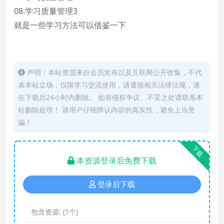
08.学习质量管理3
就是一些学习方法可以借鉴一下
声明：本站资源来自会员发布以及互联网公开收集，不代
表本站立场，仅限学习交流使用，请遵循相关法律法规，请
在下载后24小时内删除。 如有侵权争议、不妥之处请联系本
站删除处理！ 请用户仔细辨认内容的真实性，避免上当受
骗！
下载
本资源登录后免费下载
登录后下载
包含资源:
(1个)