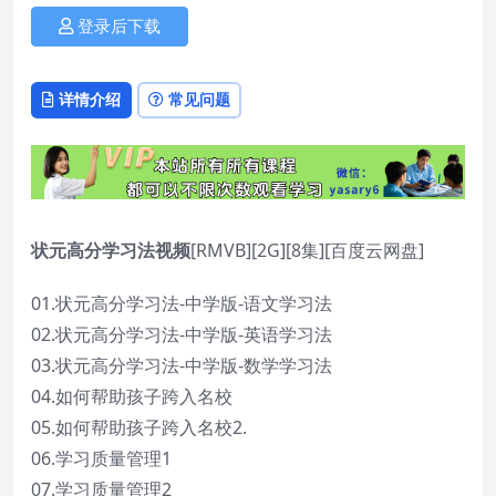
登录后下载
详情介绍
常见问题
状元高分学习法视频
[RMVB][2G][8集][百度云网盘]
01.状元高分学习法-中学版-语文学习法
02.状元高分学习法-中学版-英语学习法
03.状元高分学习法-中学版-数学学习法
04.如何帮助孩子跨入名校
05.如何帮助孩子跨入名校2.
06.学习质量管理1
07.学习质量管理2