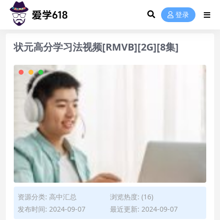
登录
状元高分学习法视频[RMVB][2G][8集]
资源分类:
高中汇总
浏览热度: (16)
发布时间: 2024-09-07
最近更新: 2024-09-07