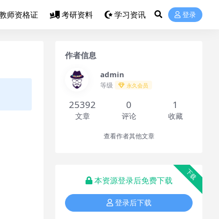
教师资格证
考研资料
学习资讯
登录
作者信息
admin
等级
永久会员
25392
0
1
文章
评论
收藏
查看作者其他文章
下载
本资源登录后免费下载
登录后下载