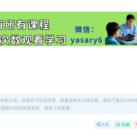
本站立场，仅限学习交流使用，请遵循相关法律法规，请在下载后24小
仔细辨认内容的真实性，避免上当受骗！
分享
收藏