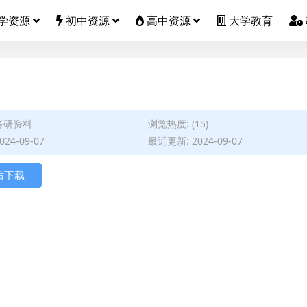
学资源
初中资源
高中资源
大学教育
考研资料
浏览热度: (15)
24-09-07
最近更新: 2024-09-07
后下载