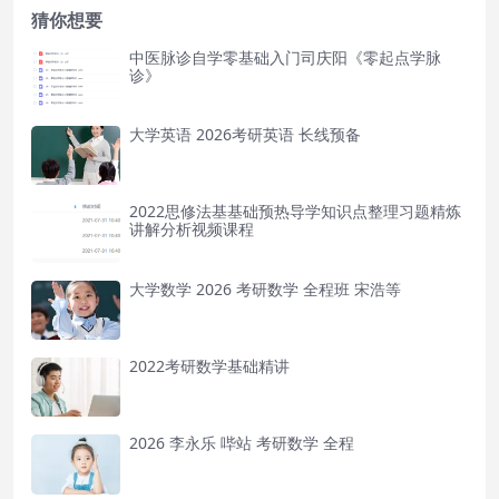
猜你想要
中医脉诊自学零基础入门司庆阳《零起点学脉
诊》
大学英语 2026考研英语 长线预备
2022思修法基基础预热导学知识点整理习题精炼
讲解分析视频课程
大学数学 2026 考研数学 全程班 宋浩等
2022考研数学基础精讲
2026 李永乐 哔站 考研数学 全程