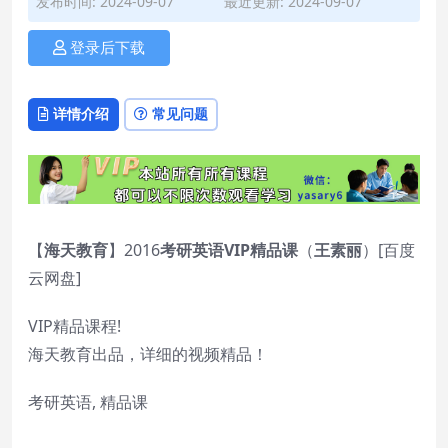
发布时间: 2024-09-07
最近更新: 2024-09-07
登录后下载
详情介绍
常见问题
【
海天教育
】2016
考研英语VIP精品课
（
王素丽
）[百度
云网盘]
VIP精品课程!
海天教育出品，详细的视频精品！
考研英语, 精品课