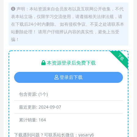
声明：本站资源来自会员发布以及互联网公开收集，不代
表本站立场，仅限学习交流使用，请遵循相关法律法规，请
在下载后24小时内删除。 如有侵权争议、不妥之处请联系本
站删除处理！ 请用户仔细辨认内容的真实性，避免上当受
骗！
下载
本资源登录后免费下载
登录后下载
包含资源:
(1个)
最近更新:
2024-09-07
累计销量:
164
下载遇到问题？可联系站长微信：yasary6