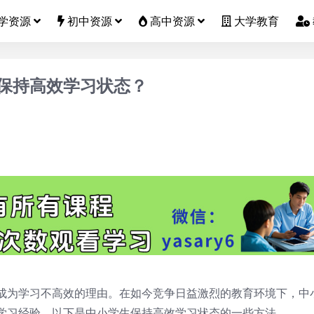
学资源
初中资源
高中资源
大学教育
保持高效学习状态？
成为学习不高效的理由。在如今竞争日益激烈的教育环境下，中
学习经验。以下是中小学生保持高效学习状态的一些方法。