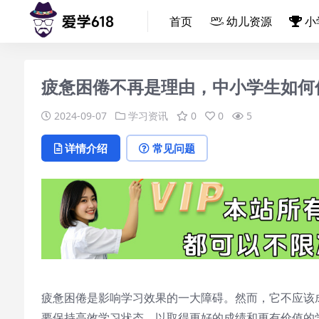
首页
幼儿资源
小
疲惫困倦不再是理由，中小学生如何
2024-09-07
学习资讯
0
0
5
详情介绍
常见问题
疲惫困倦是影响学习效果的一大障碍。然而，它不应该
要保持高效学习状态，以取得更好的成绩和更有价值的