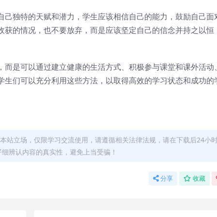
自己独特的天赋和潜力，学生应该相信自己的能力，鼓励自己面
收获的情况，也不要放弃，而是应该坚定自己的信念并持之以恒
，而是可以通过建立健康的生活方式、积极参与课堂和课外活动
学生们可以充分利用这些方法，以取得高效的学习状态和成功的
本站立场，仅限学习交流使用，请遵循相关法律法规，请在下载后24小
仔细辨认内容的真实性，避免上当受骗！
分享
收藏