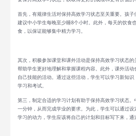
首先，有规律生活对保持高效学习状态至关重要。孩子
建议中小学生每晚至少睡8个小时。此外，每天的饮食
食，以保证能够集中精力学习。
其次，积极参加课堂和课外活动是保持高效学习状态的
帮助学生更好地理解和掌握课程内容。此外，课外活动
自己技能的活动。通过这些活动，学生可以学习新知识
学习和考试。
第三，制定合适的学习计划有助于保持高效学习状态。
一分钟，从而完成学业的要求。为此，学生可以通过设
学习的动力，学生应该将自己的计划和目标写下来，通