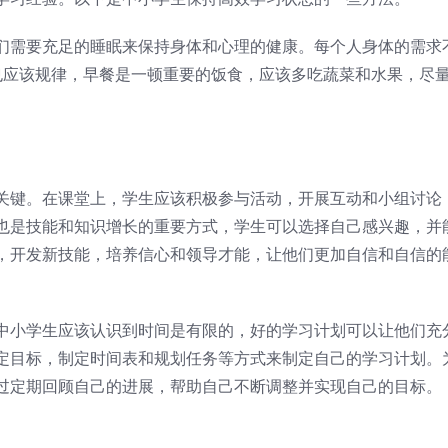
们需要充足的睡眠来保持身体和心理的健康。每个人身体的需求
也应该规律，早餐是一顿重要的饭食，应该多吃蔬菜和水果，尽
关键。在课堂上，学生应该积极参与活动，开展互动和小组讨论
也是技能和知识增长的重要方式，学生可以选择自己感兴趣，并
，开发新技能，培养信心和领导才能，让他们更加自信和自信的
中小学生应该认识到时间是有限的，好的学习计划可以让他们充
定目标，制定时间表和规划任务等方式来制定自己的学习计划。
过定期回顾自己的进展，帮助自己不断调整并实现自己的目标。