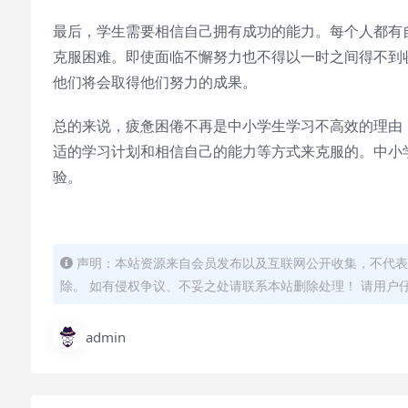
最后，学生需要相信自己拥有成功的能力。每个人都有
克服困难。即使面临不懈努力也不得以一时之间得不到
他们将会取得他们努力的成果。
总的来说，疲惫困倦不再是中小学生学习不高效的理由
适的学习计划和相信自己的能力等方式来克服的。中小
验。
声明：本站资源来自会员发布以及互联网公开收集，不代表
除。 如有侵权争议、不妥之处请联系本站删除处理！ 请用户
admin