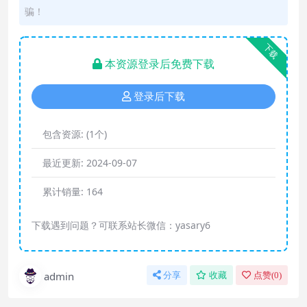
骗！
下载
本资源登录后免费下载
登录后下载
包含资源:
(1个)
最近更新:
2024-09-07
累计销量:
164
下载遇到问题？可联系站长微信：yasary6
admin
分享
收藏
点赞(
0
)