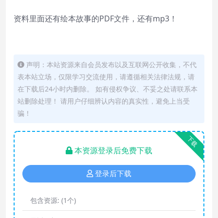
资料里面还有绘本故事的PDF文件，还有mp3！
声明：本站资源来自会员发布以及互联网公开收集，不代
表本站立场，仅限学习交流使用，请遵循相关法律法规，请
在下载后24小时内删除。 如有侵权争议、不妥之处请联系本
站删除处理！ 请用户仔细辨认内容的真实性，避免上当受
骗！
下载
本资源登录后免费下载
登录后下载
包含资源:
(1个)