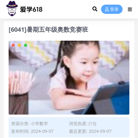
登录
[6041]暑期五年级奥数竞赛班
资源分类:
小学数学
浏览热度: (13)
发布时间: 2024-09-07
最近更新: 2024-09-07