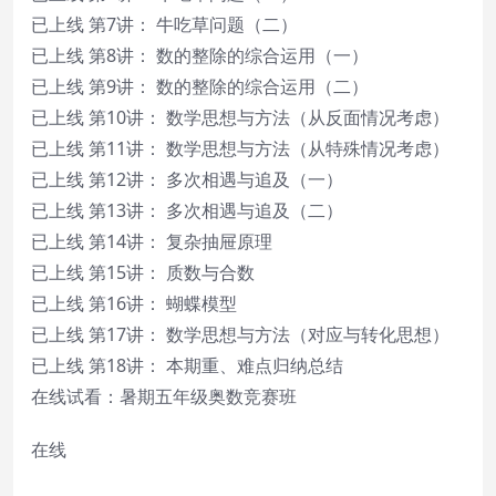
已上线 第7讲： 牛吃草问题（二）
已上线 第8讲： 数的整除的综合运用（一）
已上线 第9讲： 数的整除的综合运用（二）
已上线 第10讲： 数学思想与方法（从反面情况考虑）
已上线 第11讲： 数学思想与方法（从特殊情况考虑）
已上线 第12讲： 多次相遇与追及（一）
已上线 第13讲： 多次相遇与追及（二）
已上线 第14讲： 复杂抽屉原理
已上线 第15讲： 质数与合数
已上线 第16讲： 蝴蝶模型
已上线 第17讲： 数学思想与方法（对应与转化思想）
已上线 第18讲： 本期重、难点归纳总结
在线试看：暑期五年级奥数竞赛班
在线