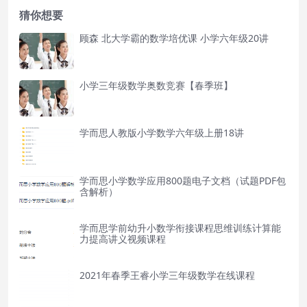
猜你想要
顾森 北大学霸的数学培优课 小学六年级20讲
小学三年级数学奥数竞赛【春季班】
学而思人教版小学数学六年级上册18讲
学而思小学数学应用800题电子文档（试题PDF包
含解析）
学而思学前幼升小数学衔接课程思维训练计算能
力提高讲义视频课程
2021年春季王睿小学三年级数学在线课程