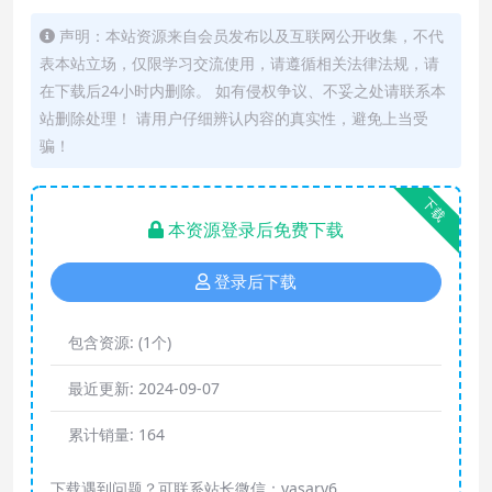
声明：本站资源来自会员发布以及互联网公开收集，不代
表本站立场，仅限学习交流使用，请遵循相关法律法规，请
在下载后24小时内删除。 如有侵权争议、不妥之处请联系本
站删除处理！ 请用户仔细辨认内容的真实性，避免上当受
骗！
下载
本资源登录后免费下载
登录后下载
包含资源:
(1个)
最近更新:
2024-09-07
累计销量:
164
下载遇到问题？可联系站长微信：yasary6