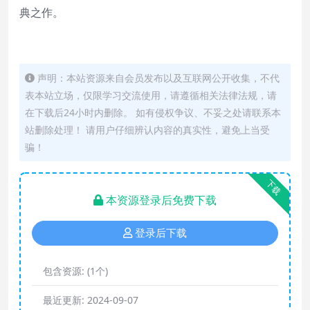
典之作。
声明：本站资源来自会员发布以及互联网公开收集，不代
表本站立场，仅限学习交流使用，请遵循相关法律法规，请
在下载后24小时内删除。 如有侵权争议、不妥之处请联系本
站删除处理！ 请用户仔细辨认内容的真实性，避免上当受
骗！
下载
本资源登录后免费下载
登录后下载
包含资源:
(1个)
最近更新:
2024-09-07