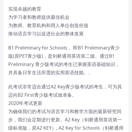
实现卓越的教育
为学习者和教师提供最佳机会
为教师、教育机构和用人单位创造价值
推动语言学习以促进社会的整体发展
B1 Preliminary for Schools， 即B1 Preliminary青少
版(原PET青少版)，是剑桥通用英语第二级。通过B1
Preliminary 青少版考试的考生已掌握英语基础知识，
并具备日常生活所需的实用英语技能。.
此考试非常适合通过A2 Key青少版考试的考生，可为其
迈向B2 First青少版考试做准备。
2020年考试更新
为确保我们的考试与语言学习和教学方面的最新研究同
步，我们会定期进行更新。A2 Key（剑桥通用英语第一
级标准版，原A2 KEY）, A2 Key for Schools（剑桥通用