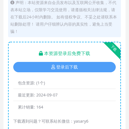
声明：本站资源来自会员发布以及互联网公开收集，不代
表本站立场，仅限学习交流使用，请遵循相关法律法规，请
在下载后24小时内删除。 如有侵权争议、不妥之处请联系本
站删除处理！ 请用户仔细辨认内容的真实性，避免上当受
骗！
下载
本资源登录后免费下载
登录后下载
包含资源:
(1个)
最近更新:
2024-09-07
累计销量:
164
下载遇到问题？可联系站长微信：yasary6