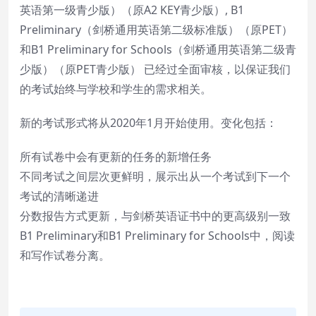
英语第一级青少版）（原A2 KEY青少版）, B1
Preliminary（剑桥通用英语第二级标准版）（原PET）
和B1 Preliminary for Schools（剑桥通用英语第二级青
少版）（原PET青少版） 已经过全面审核，以保证我们
的考试始终与学校和学生的需求相关。
新的考试形式将从2020年1月开始使用。变化包括：
所有试卷中会有更新的任务的新增任务
不同考试之间层次更鲜明，展示出从一个考试到下一个
考试的清晰递进
分数报告方式更新，与剑桥英语证书中的更高级别一致
B1 Preliminary和B1 Preliminary for Schools中，阅读
和写作试卷分离。