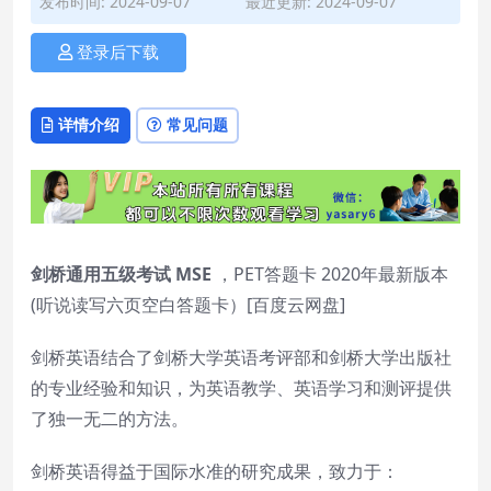
发布时间: 2024-09-07
最近更新: 2024-09-07
登录后下载
详情介绍
常见问题
剑桥通用五级考试 MSE
，PET答题卡 2020年最新版本
(听说读写六页空白答题卡）[百度云网盘]
剑桥英语结合了剑桥大学英语考评部和剑桥大学出版社
的专业经验和知识，为英语教学、英语学习和测评提供
了独一无二的方法。
剑桥英语得益于国际水准的研究成果，致力于：