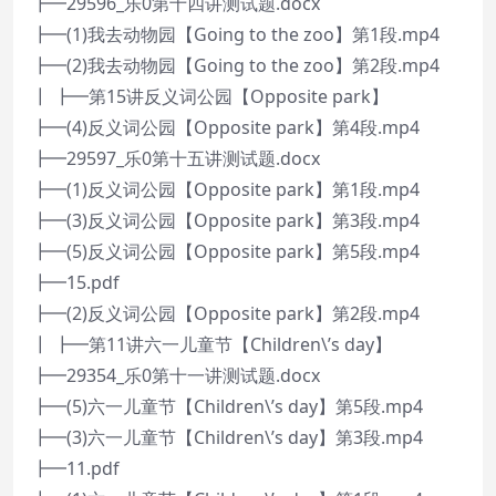
┣━29596_乐0第十四讲测试题.docx
┣━(1)我去动物园【Going to the zoo】第1段.mp4
┣━(2)我去动物园【Going to the zoo】第2段.mp4
┃ ┣━第15讲反义词公园【Opposite park】
┣━(4)反义词公园【Opposite park】第4段.mp4
┣━29597_乐0第十五讲测试题.docx
┣━(1)反义词公园【Opposite park】第1段.mp4
┣━(3)反义词公园【Opposite park】第3段.mp4
┣━(5)反义词公园【Opposite park】第5段.mp4
┣━15.pdf
┣━(2)反义词公园【Opposite park】第2段.mp4
┃ ┣━第11讲六一儿童节【Children\’s day】
┣━29354_乐0第十一讲测试题.docx
┣━(5)六一儿童节【Children\’s day】第5段.mp4
┣━(3)六一儿童节【Children\’s day】第3段.mp4
┣━11.pdf