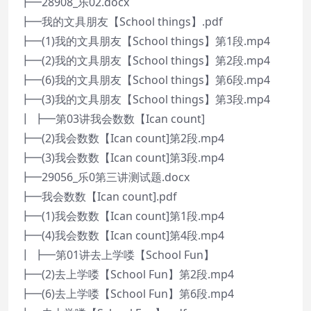
┣━28908_乐02.docx
┣━我的文具朋友【School things】.pdf
┣━(1)我的文具朋友【School things】第1段.mp4
┣━(2)我的文具朋友【School things】第2段.mp4
┣━(6)我的文具朋友【School things】第6段.mp4
┣━(3)我的文具朋友【School things】第3段.mp4
┃ ┣━第03讲我会数数【Ican count]
┣━(2)我会数数【Ican count]第2段.mp4
┣━(3)我会数数【Ican count]第3段.mp4
┣━29056_乐0第三讲测试题.docx
┣━我会数数【Ican count].pdf
┣━(1)我会数数【Ican count]第1段.mp4
┣━(4)我会数数【Ican count]第4段.mp4
┃ ┣━第01讲去上学喽【School Fun】
┣━(2)去上学喽【School Fun】第2段.mp4
┣━(6)去上学喽【School Fun】第6段.mp4