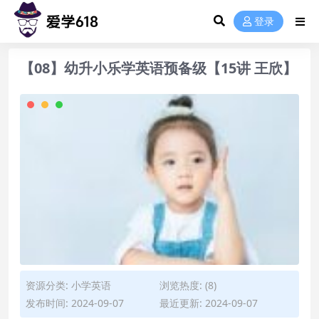
登录
【08】幼升小乐学英语预备级【15讲 王欣】
资源分类:
小学英语
浏览热度: (8)
发布时间: 2024-09-07
最近更新: 2024-09-07