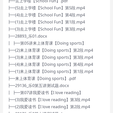
┣━去上学喽【School Fun】.pdf
┣━(5)去上学喽【School Fun】第5段.mp4
┣━(4)去上学喽【School Fun】第4段.mp4
┣━(1)去上学喽【School Fun】第1段.mp4
┣━(3)去上学喽【School Fun】第3段.mp4
┣━28893_乐01.docx
┃ ┣━第05讲来上体育课【Doing sports】
┣━(2)来上体育课【Doing sports】第2段.mp4
┣━(3)来上体育课【Doing sports】第3段.mp4
┣━(4)来上体育课【Doing sports】第4段.mp4
┣━(1)来上体育课【Doing sports】第1段.mp4
┣━来上体育课【Doing sports】.pdf
┣━29136_乐0第五讲测试题.docx
┃ ┣━第07讲我爱读书【I love reading】
┣━(3)我爱读书【I love reading】第3段.mp4
┣━(2)我爱读书【I love reading】第2段.mp4