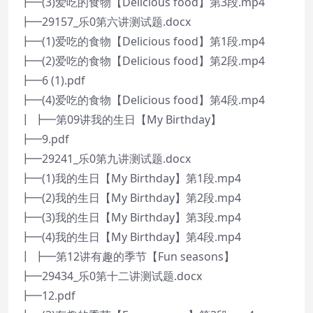
┣━(3)爱吃的食物【Delicious food】第3段.mp4
┣━29157_乐0第六讲测试题.docx
┣━(1)爱吃的食物【Delicious food】第1段.mp4
┣━(2)爱吃的食物【Delicious food】第2段.mp4
┣━6 (1).pdf
┣━(4)爱吃的食物【Delicious food】第4段.mp4
┃ ┣━第09讲我的生日【My Birthday】
┣━9.pdf
┣━29241_乐0第九讲测试题.docx
┣━(1)我的生日【My Birthday】第1段.mp4
┣━(2)我的生日【My Birthday】第2段.mp4
┣━(3)我的生日【My Birthday】第3段.mp4
┣━(4)我的生日【My Birthday】第4段.mp4
┃ ┣━第12讲有趣的季节【Fun seasons】
┣━29434_乐0第十二讲测试题.docx
┣━12.pdf