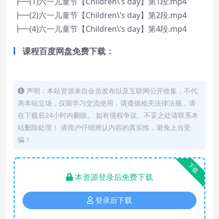
┣━(1)六一儿童节【Children\’s day】第1段.mp4
┣━(2)六一儿童节【Children\’s day】第2段.mp4
┣━(4)六一儿童节【Children\’s day】第4段.mp4
课程百度网盘免费下载：
声明：本站资源来自会员发布以及互联网公开收集，不代
表本站立场，仅限学习交流使用，请遵循相关法律法规，请
在下载后24小时内删除。 如有侵权争议、不妥之处请联系本
站删除处理！ 请用户仔细辨认内容的真实性，避免上当受
骗！
下载
本资源登录后免费下载
登录后下载