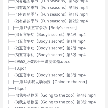
┣━(3)有趣的季节【Fun seasons】第3段.mp4
┣━(4)有趣的季节【Fun seasons】第4段.mp4
┣━(1)有趣的季节【Fun seasons】第1段.mp4
┣━(2)有趣的季节【Fun seasons】第2段.mp4
┃ ┣━第13讲五官争功【Body’s secret】
┣━(4)五官争功【Body’s secret】第4段.mp4
┣━(1)五官争功【Body’s secret】第1段.mp4
┣━(2)五官争功【Body’s secret】第2段.mp4
┣━(5)五官争功【Body’s secret】第5段.mp4
┣━29552_乐0第十三讲测试题.docx
┣━13.pdf
┣━(3)五官争功【Body’s secret】第3段.mp4
┃ ┣━第14讲我去动物园【Going to the zoo】
┣━14.pdf
┣━(4)我去动物园【Going to the zoo】第4段.mp4
┣━(3)我去动物园【Going to the zoo】第3段.mp4