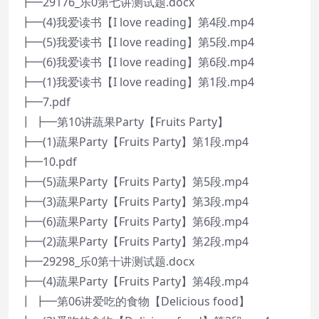
┣━29176_乐0第七讲测试题.docx
┣━(4)我爱读书【I love reading】第4段.mp4
┣━(5)我爱读书【I love reading】第5段.mp4
┣━(6)我爱读书【I love reading】第6段.mp4
┣━(1)我爱读书【I love reading】第1段.mp4
┣━7.pdf
┃ ┣━第10讲蔬果Party【Fruits Party】
┣━(1)蔬果Party【Fruits Party】第1段.mp4
┣━10.pdf
┣━(5)蔬果Party【Fruits Party】第5段.mp4
┣━(3)蔬果Party【Fruits Party】第3段.mp4
┣━(6)蔬果Party【Fruits Party】第6段.mp4
┣━(2)蔬果Party【Fruits Party】第2段.mp4
┣━29298_乐0第十讲测试题.docx
┣━(4)蔬果Party【Fruits Party】第4段.mp4
┃ ┣━第06讲爱吃的食物【Delicious food】