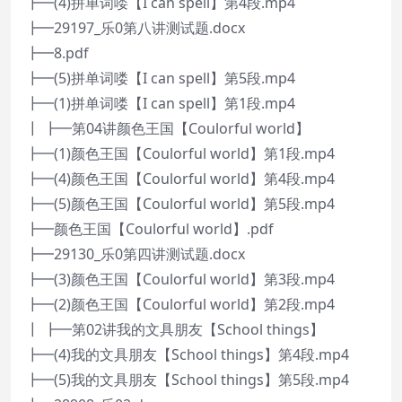
┣━(4)拼单词喽【I can spell】第4段.mp4
┣━29197_乐0第八讲测试题.docx
┣━8.pdf
┣━(5)拼单词喽【I can spell】第5段.mp4
┣━(1)拼单词喽【I can spell】第1段.mp4
┃ ┣━第04讲颜色王国【Coulorful world】
┣━(1)颜色王国【Coulorful world】第1段.mp4
┣━(4)颜色王国【Coulorful world】第4段.mp4
┣━(5)颜色王国【Coulorful world】第5段.mp4
┣━颜色王国【Coulorful world】.pdf
┣━29130_乐0第四讲测试题.docx
┣━(3)颜色王国【Coulorful world】第3段.mp4
┣━(2)颜色王国【Coulorful world】第2段.mp4
┃ ┣━第02讲我的文具朋友【School things】
┣━(4)我的文具朋友【School things】第4段.mp4
┣━(5)我的文具朋友【School things】第5段.mp4