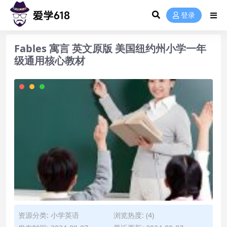
登录
Fables 寓言 英文原版 美国纽约州小学一年
级通用核心教材
资源分类:
小学英语
浏览热度: (4)