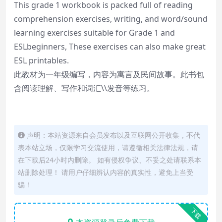
This grade 1 workbook is packed full of reading
comprehension exercises, writing, and word/sound
learning exercises suitable for Grade 1 and
ESLbeginners, These exercises can also make great
ESL printables.
此教材为一年级编写，内容为寓言及民间故事。此书包
含阅读理解、写作和词汇\\发音等练习。
声明：本站资源来自会员发布以及互联网公开收集，不代
表本站立场，仅限学习交流使用，请遵循相关法律法规，请
在下载后24小时内删除。 如有侵权争议、不妥之处请联系本
站删除处理！ 请用户仔细辨认内容的真实性，避免上当受
骗！
下载