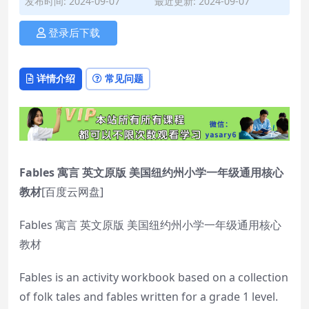
发布时间: 2024-09-07
最近更新: 2024-09-07
登录后下载
详情介绍
常见问题
Fables 寓言 英文原版 美国纽约州小学一年级通用核心
教材
[百度云网盘]
Fables 寓言 英文原版 美国纽约州小学一年级通用核心
教材
Fables is an activity workbook based on a collection
of folk tales and fables written for a grade 1 level.